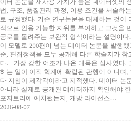
이터 논문을 재사용 가치가 높은 데이터셋의 생
법, 구조, 품질관리 과정, 이용 조건을 서술하
로 규정했다. 기존 연구논문을 대체하는 것이 
적으로 인용 가능한 지위를 부여하고 그것을 
공로를 돌려주는 보완적 형식이라는 설명이다. 2
이 모델로 200편이 넘는 데이터 논문을 발행했
준, 편집정책을 모두 공개해 다른 학술지가 참
다. 가장 강한 어조가 나온 대목은 심사였다.
하는 일이 아직 학계에 확립된 관행이 아니며
다 지침이 제각각이라고 지적했다. 데이터 논
아니라 실제로 공개된 데이터까지 확인해야 한
포지토리에 예치됐는지, 개방 라이선스…
2026-08-07