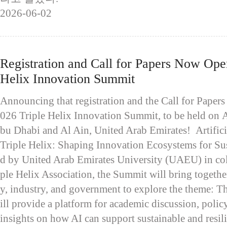
2026-06-02
Registration and Call for Papers Now Open
Helix Innovation Summit
Announcing that registration and the Call for Papers
026 Triple Helix Innovation Summit, to be held on 
bu Dhabi and Al Ain, United Arab Emirates! Artificia
Triple Helix: Shaping Innovation Ecosystems for Su
d by United Arab Emirates University (UAEU) in col
ple Helix Association, the Summit will bring togethe
y, industry, and government to explore the theme: Th
ill provide a platform for academic discussion, polic
insights on how AI can support sustainable and resil