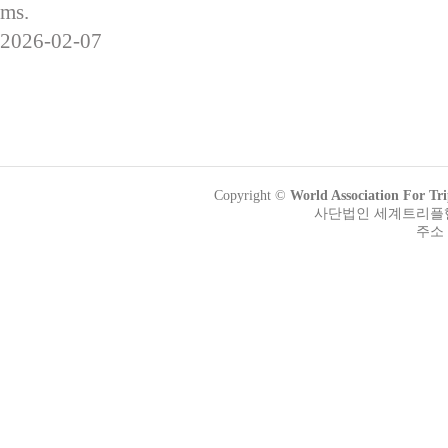
ms.
2026-02-07
Copyright ©
World Association Fo
사단법인 세계트리플헬릭
주소 