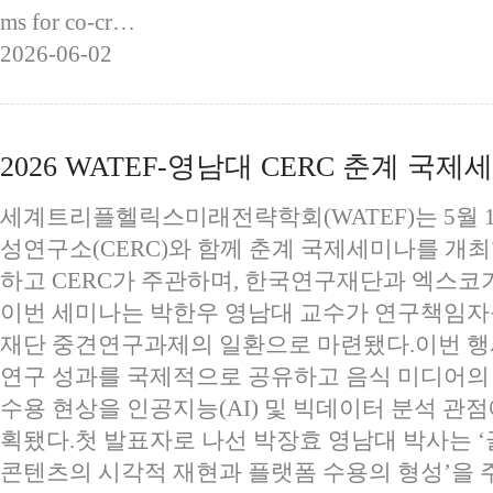
ms for co-cr…
2026-06-02
2026 WATEF-영남대 CERC 춘계 국
세계트리플헬릭스미래전략학회(WATEF)는 5월 
성연구소(CERC)와 함께 춘계 국제세미나를 개최했
하고 CERC가 주관하며, 한국연구재단과 엑스코
이번 세미나는 박한우 영남대 교수가 연구책임자
재단 중견연구과제의 일환으로 마련됐다.이번 행
연구 성과를 국제적으로 공유하고 음식 미디어의
수용 현상을 인공지능(AI) 및 빅데이터 분석 관
획됐다.첫 발표자로 나선 박장효 영남대 박사는 
콘텐츠의 시각적 재현과 플랫폼 수용의 형성’을 